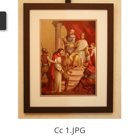
Cc 1.JPG